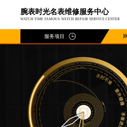
腕表时光名表维修服务中心
WATCH TIME FAMOUS WATCH REPAIR SERVICE CENTER
服务项目