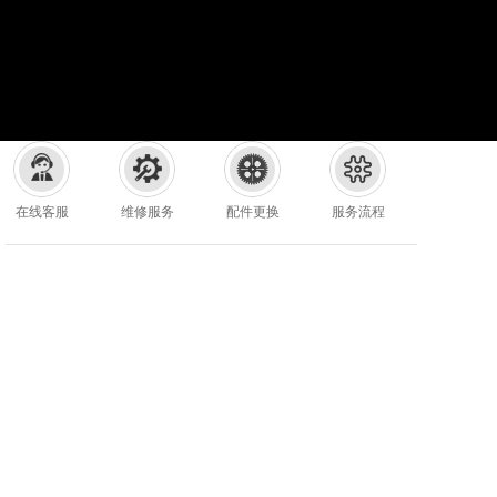
在线客服
维修服务
配件更换
服务流程