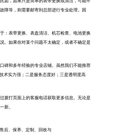
比如，如果只是简单的表带更换或清洁，可能不
故障等，则需要邮寄到总部进行专业处理。因
于：表带更换、表盘清洁、机芯检查、电池更换
况。如果你对某个问题不太确定，或者不确定是
口碑和多年经验的专业店铺。虽然我们不能推荐
是技术实力强；二是服务态度好；三是透明度高
过拨打页面上的客服电话获取更多信息。无论是
一新。