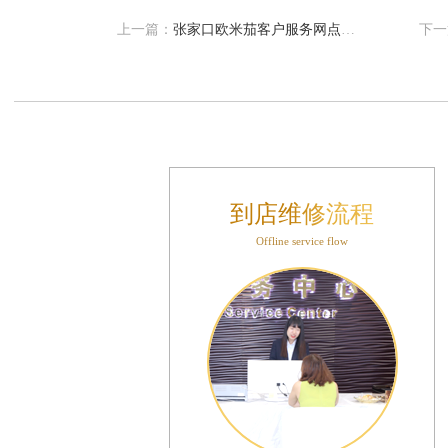
售后服务中心（需提前预约）
上一篇：
张家口欧米茄客户服务网点电话热线(专业服务，快速解决您的问题)
下一
表时光售后服务中心（需提前预约）
后服务中心（需提前预约）
后服务中心（需提前预约）
后服务中心（需提前预约）
后服务中心（需提前预约）
后服务中心（需提前预约）
后服务中心（需提前预约）
到店维修流程
售后服务中心（需提前预约）
Offline service flow
售后服务中心（需提前预约）
售后服务中心（需提前预约）
售后服务中心（需提前预约）
光售后服务中心（需提前预约）
后服务中心（需提前预约）
交叉口腕表时光售后服务中心（需提前预约）
得利名表维修授权店1楼腕表时光售后服务中心（需提前预约）