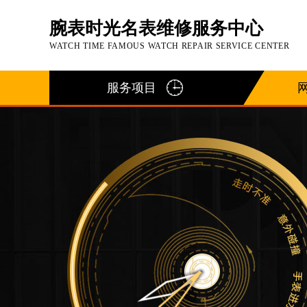
腕表时光名表维修服务中心
WATCH TIME FAMOUS WATCH REPAIR SERVICE CENTER
服务项目