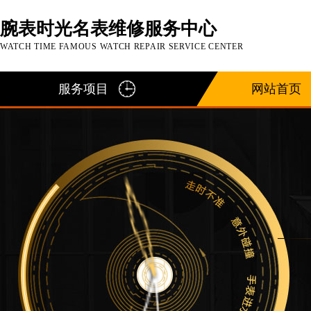
腕表时光名表维修服务中心
WATCH TIME FAMOUS WATCH REPAIR SERVICE CENTER
服务项目
网站首页