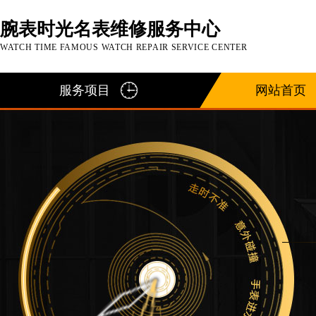
腕表时光名表维修服务中心
WATCH TIME FAMOUS WATCH REPAIR SERVICE CENTER
服务项目
网站首页
2026年7月腕表时光中国区售后服务网络优化升级