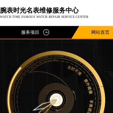
腕表时光名表维修服务中心
WATCH TIME FAMOUS WATCH REPAIR SERVICE CENTER
服务项目
网站首页