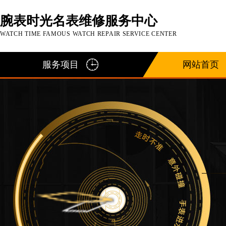
腕表时光名表维修服务中心
WATCH TIME FAMOUS WATCH REPAIR SERVICE CENTER
服务项目
网站首页