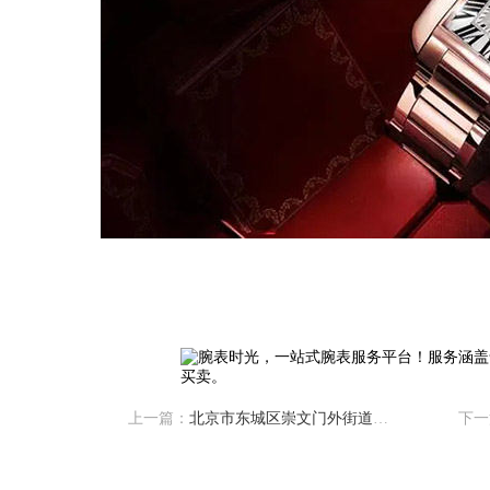
售后服务中心（需提前预约）
售后服务中心（需提前预约）
售后服务中心（需提前预约）
光售后服务中心（需提前预约）
光售后服务中心（需提前预约）
光售后服务中心（需提前预约）
时光售后服务中心（需提前预约）
时光售后服务中心（需提前预约）
交叉口腕表时光售后服务中心（需提前预约）
售后服务中心（需提前预约）
售后服务中心（需提前预约）
售后服务中心（需提前预约）
后服务中心（需提前预约）
售后服务中心（需提前预约）
上一篇：
北京市东城区崇文门外街道劳力士手表保养店地址电话
下一
时光售后服务中心（需提前预约）
街交汇处腕表时光售后服务中心（需提前预约）