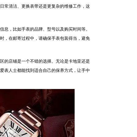
日常清洁、更换表带还是更复杂的维修工作，这
信息，比如手表的品牌、型号以及购买时间等。
时，在邮寄过程中，请确保手表包装得当，避免
区的店铺是一个不错的选择。无论是卡地亚还是
爱表人士都能找到适合自己的保养方式，让手中