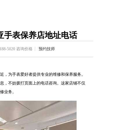
亚手表保养店地址电话
188-5020
咨询价格
预约技师
近，为手表爱好者提供专业的维修和保养服务。
息，不妨拨打页面上的电话咨询。这家店铺不仅
修业务。