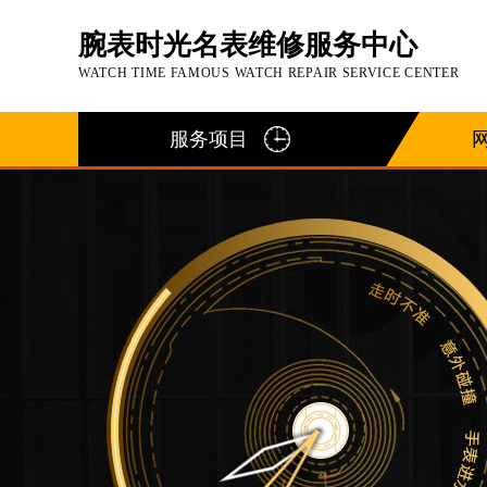
腕表时光名表维修服务中心
WATCH TIME FAMOUS WATCH REPAIR SERVICE CENTER
服务项目