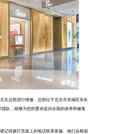
北京总部进行维修。总部位于北京市东城区东长
技术团队，能够为您的爱表提供全面的保养和修复
请记得拨打页面上的电话联系客服。他们会根据