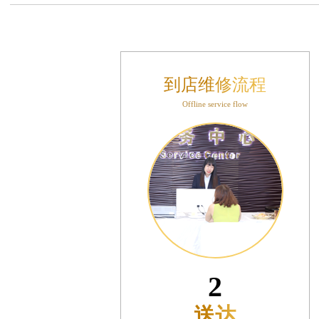
售后服务中心（需提前预约）
表时光售后服务中心（需提前预约）
后服务中心（需提前预约）
后服务中心（需提前预约）
到店维修流程
后服务中心（需提前预约）
Offline service flow
后服务中心（需提前预约）
后服务中心（需提前预约）
后服务中心（需提前预约）
售后服务中心（需提前预约）
售后服务中心（需提前预约）
售后服务中心（需提前预约）
售后服务中心（需提前预约）
光售后服务中心（需提前预约）
后服务中心（需提前预约）
3
交叉口腕表时光售后服务中心（需提前预约）
得利名表维修授权店1楼腕表时光售后服务中心（需提前预约）
预检