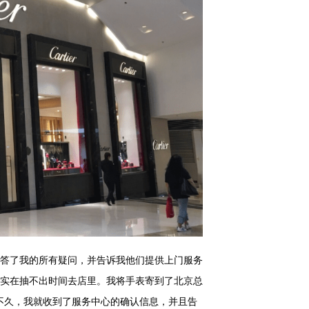
答了我的所有疑问，并告诉我他们提供上门服务
实在抽不出时间去店里。我将手表寄到了北京总
后不久，我就收到了服务中心的确认信息，并且告