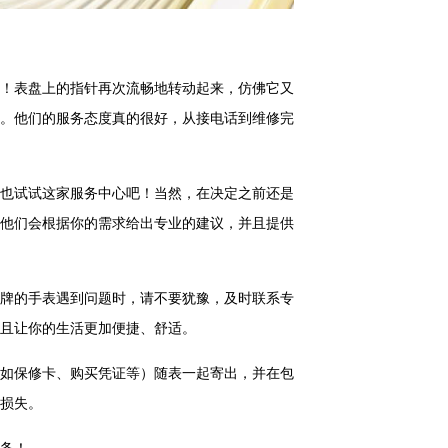
！表盘上的指针再次流畅地转动起来，仿佛它又
。他们的服务态度真的很好，从接电话到维修完
也试试这家服务中心吧！当然，在决定之前还是
他们会根据你的需求给出专业的建议，并且提供
牌的手表遇到问题时，请不要犹豫，及时联系专
且让你的生活更加便捷、舒适。
如保修卡、购买凭证等）随表一起寄出，并在包
损失。