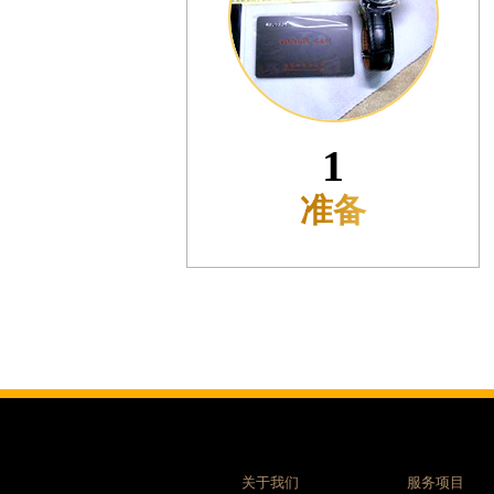
洛街腕表时光售后服务中心（需提前预约）
街腕表时光售后服务中心（需提前预约）
腕表时光售后服务中心（需提前预约）
腕表时光售后服务中心（需提前预约）
街腕表时光售后服务中心（需提前预约）
2
光明街与额尔敦路交叉口腕表时光售后服务中心（需提前预约）
大街腕表时光售后服务中心（需提前预约）
送达
后服务中心（需提前预约）
服务中心（需提前预约）
后服务中心（需提前预约）
后服务中心（需提前预约）
交叉口腕表时光售后服务中心（需提前预约）
交汇处腕表时光售后服务中心（需提前预约）
路交叉口腕表时光售后服务中心（需提前预约）
交叉口腕表时光售后服务中心（需提前预约）
后服务中心（需提前预约）
关于我们
服务项目