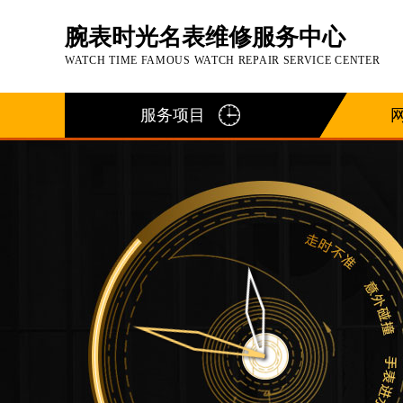
腕表时光名表维修服务中心
WATCH TIME FAMOUS WATCH REPAIR SERVICE CENTER
服务项目
2026年7月腕表时光中国区售后服务
2026年7月腕表时光全国官方售后客户服务热
腕表时光官方全国统一服务热线400-1
2026年7月腕表时光售后服务中心最
北京市东城区东长安街1号东方广场写字
北京市朝阳区建国门外大街甲6号华熙国