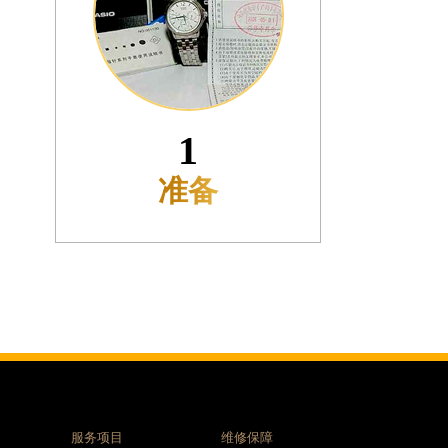
2
邮寄
服务项目
维修保障