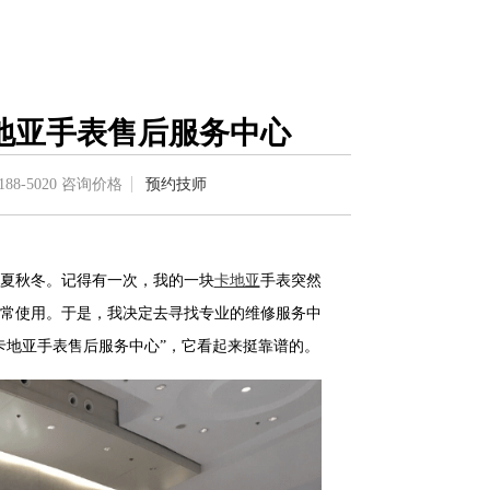
地亚手表售后服务中心
188-5020
咨询价格
预约技师
夏秋冬。记得有一次，我的一块
卡地亚
手表突然
常使用。于是，我决定去寻找专业的维修服务中
卡地亚手表售后服务中心”，它看起来挺靠谱的。