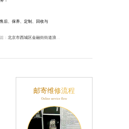
务！
篇：
北京市西城区金融街街道浪琴手表维修点地址电话查询
邮寄维修流程
Online service flow