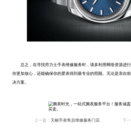
售后服务中心（需提前预约）
售后服务中心（需提前预约）
售后服务中心（需提前预约）
光售后服务中心（需提前预约）
光售后服务中心（需提前预约）
光售后服务中心（需提前预约）
时光售后服务中心（需提前预约）
时光售后服务中心（需提前预约）
总之，在寻找劳力士手表维修服务时，请多利用网络资源进行
交叉口腕表时光售后服务中心（需提前预约）
你更加放心，还能确保你的爱表得到最专业的照顾。无论是亲自前
售后服务中心（需提前预约）
决方案。
售后服务中心（需提前预约）
售后服务中心（需提前预约）
后服务中心（需提前预约）
售后服务中心（需提前预约）
时光售后服务中心（需提前预约）
上一篇：
天梭手表售后维修服务门店哪里有
下一
街交汇处腕表时光售后服务中心（需提前预约）