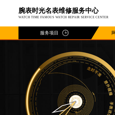
腕表时光名表维修服务中心
WATCH TIME FAMOUS WATCH REPAIR SERVICE CENTER
服务项目