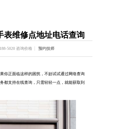
手表维修点地址电话查询
188-5020
咨询价格
预约技师
果你正面临这样的困扰，不妨试试通过网络查询
务都支持在线查询，只需轻轻一点，就能获取到