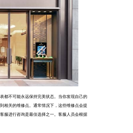
表都不可能永远保持完美状态。当你发现自己的
到相关的维修点。通常情况下，这些维修点会提
客服进行咨询是最佳选择之一。客服人员会根据