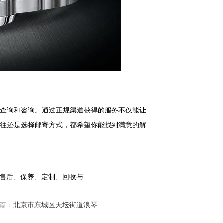
查询和咨询。通过正规渠道获得的服务不仅能让
往还是选择邮寄方式，都希望你能找到满意的解
篇：
北京市东城区天坛街道浪琴手表售后服务中心