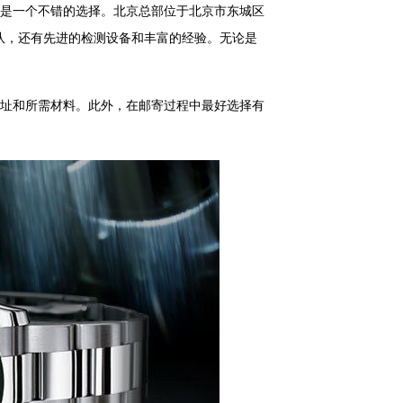
是一个不错的选择。北京总部位于北京市东城区
团队，还有先进的检测设备和丰富的经验。无论是
址和所需材料。此外，在邮寄过程中最好选择有