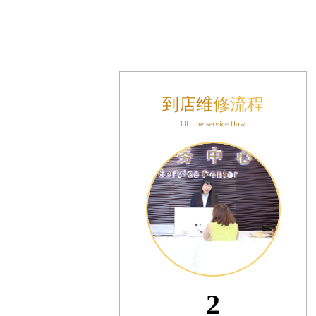
售后服务中心（需提前预约）
表时光售后服务中心（需提前预约）
后服务中心（需提前预约）
后服务中心（需提前预约）
后服务中心（需提前预约）
到店维修流程
后服务中心（需提前预约）
Offline service flow
后服务中心（需提前预约）
后服务中心（需提前预约）
售后服务中心（需提前预约）
售后服务中心（需提前预约）
售后服务中心（需提前预约）
售后服务中心（需提前预约）
光售后服务中心（需提前预约）
后服务中心（需提前预约）
交叉口腕表时光售后服务中心（需提前预约）
3
得利名表维修授权店1楼腕表时光售后服务中心（需提前预约）