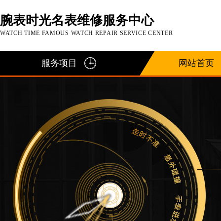
腕表时光名表维修服务中心
WATCH TIME FAMOUS WATCH REPAIR SERVICE CENTER
服务项目
网站首页