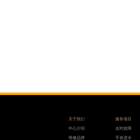
售后服务中心（需提前预约）
表时光售后服务中心（需提前预约）
后服务中心（需提前预约）
后服务中心（需提前预约）
后服务中心（需提前预约）
后服务中心（需提前预约）
后服务中心（需提前预约）
后服务中心（需提前预约）
售后服务中心（需提前预约）
售后服务中心（需提前预约）
售后服务中心（需提前预约）
售后服务中心（需提前预约）
光售后服务中心（需提前预约）
后服务中心（需提前预约）
关于我们
服务项目
交叉口腕表时光售后服务中心（需提前预约）
中心介绍
走时故障
得利名表维修授权店1楼腕表时光售后服务中心（需提前预约）
维修品牌
手表进水