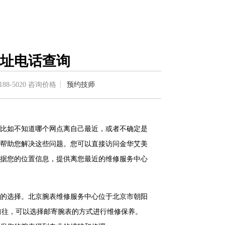
址电话查询
188-5020
咨询价格
预约技师
比如不知道哪个网点离自己最近，或者不确定是
帮助您解决这些问题。您可以直接访问金华艾美
据您的位置信息，提供离您最近的维修服务中心
的选择。北京腕表维修服务中心位于北京市朝阳
前往，可以选择邮寄腕表的方式进行维修保养。