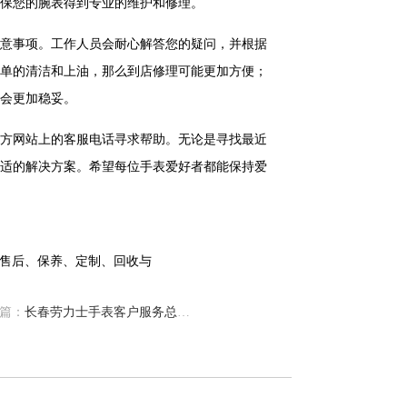
保您的腕表得到专业的维护和修理。
意事项。工作人员会耐心解答您的疑问，并根据
单的清洁和上油，那么到店修理可能更加方便；
会更加稳妥。
方网站上的客服电话寻求帮助。无论是寻找最近
适的解决方案。希望每位手表爱好者都能保持爱
篇：
长春劳力士手表客户服务总部电话中心