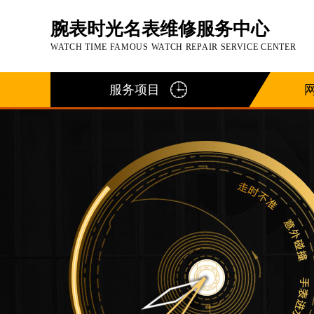
腕表时光名表维修服务中心
WATCH TIME FAMOUS WATCH REPAIR SERVICE CENTER
服务项目