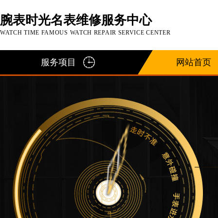
腕表时光名表维修服务中心
WATCH TIME FAMOUS WATCH REPAIR SERVICE CENTER
服务项目
网站首页
2026年7月腕表时光中国区售后服务网络优化升级
2026年7月腕表时光全国官方售后客户服务热线：400-1
腕表时光官方全国统一服务热线400-188-5020
2026年7月腕表时光售后服务中心最新网点地址：
北京市东城区东长安街1号东方广场写字楼W3座6层
北京市朝阳区建国门外大街甲6号华熙国际中心写字楼
天津市和平区赤峰道136号天津国际金融中心写字楼2
上海市徐汇区虹桥路3号港汇中心写字楼2座37层37
上海市黄浦区南京东路299号宏伊国际广场写字楼8