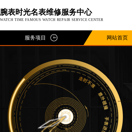
腕表时光名表维修服务中心
WATCH TIME FAMOUS WATCH REPAIR SERVICE CENTER
服务项目
网站首页