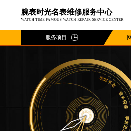
腕表时光名表维修服务中心
WATCH TIME FAMOUS WATCH REPAIR SERVICE CENTER
服务项目