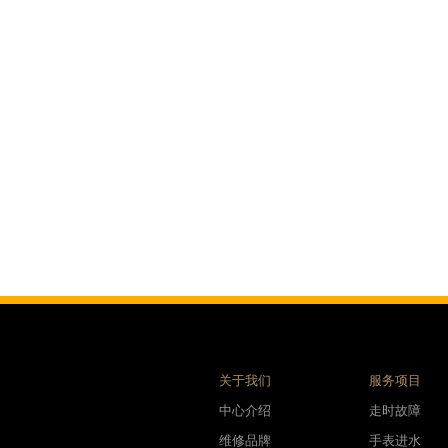
售后服务中心（需提前预约）
表时光售后服务中心（需提前预约）
后服务中心（需提前预约）
后服务中心（需提前预约）
后服务中心（需提前预约）
后服务中心（需提前预约）
后服务中心（需提前预约）
后服务中心（需提前预约）
售后服务中心（需提前预约）
售后服务中心（需提前预约）
售后服务中心（需提前预约）
售后服务中心（需提前预约）
光售后服务中心（需提前预约）
后服务中心（需提前预约）
关于我们
服务项目
交叉口腕表时光售后服务中心（需提前预约）
中心介绍
走时故障
得利名表维修授权店1楼腕表时光售后服务中心（需提前预约）
维修品牌
手表进水