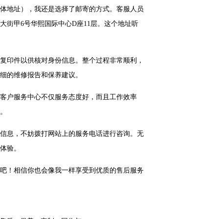
体地址），我还是选择了邮寄的方式。客服人员
街甲6号华熙国际中心D座11层。这个地址听
复印件以供核对身份信息。整个过程非常顺利，
细的维修报告和保养建议。
客户服务中心不仅服务态度好，而且工作效率
。
信息，不妨拨打网站上的服务电话进行咨询。无
体验。
吧！相信你也会像我一样享受到优质的售后服务