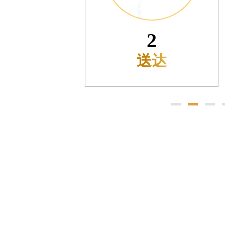
售后服务中心（需提前预约）
售后服务中心（需提前预约）
售后服务中心（需提前预约）
2
光售后服务中心（需提前预约）
送达
光售后服务中心（需提前预约）
光售后服务中心（需提前预约）
时光售后服务中心（需提前预约）
时光售后服务中心（需提前预约）
交叉口腕表时光售后服务中心（需提前预约）
售后服务中心（需提前预约）
售后服务中心（需提前预约）
售后服务中心（需提前预约）
后服务中心（需提前预约）
售后服务中心（需提前预约）
时光售后服务中心（需提前预约）
街交汇处腕表时光售后服务中心（需提前预约）