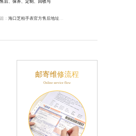
篇：
海口芝柏手表官方售后地址电话
邮寄维修流程
Online service flow