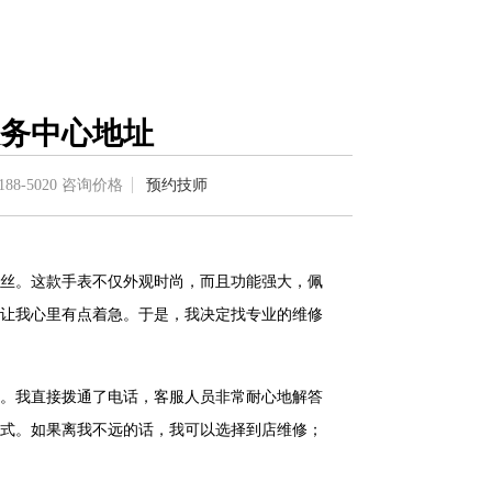
务中心地址
188-5020
咨询价格
预约技师
丝。这款手表不仅外观时尚，而且功能强大，佩
让我心里有点着急。于是，我决定找专业的维修
。我直接拨通了电话，客服人员非常耐心地解答
式。如果离我不远的话，我可以选择到店维修；