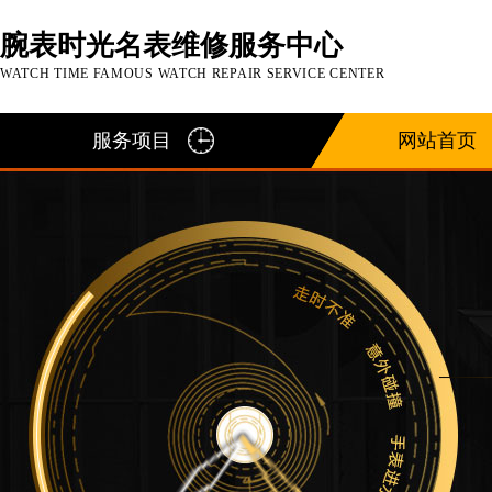
腕表时光名表维修服务中心
WATCH TIME FAMOUS WATCH REPAIR SERVICE CENTER
服务项目
网站首页