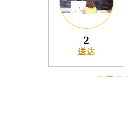
售后服务中心（需提前预约）
售后服务中心（需提前预约）
售后服务中心（需提前预约）
光售后服务中心（需提前预约）
光售后服务中心（需提前预约）
3
光售后服务中心（需提前预约）
预检
时光售后服务中心（需提前预约）
时光售后服务中心（需提前预约）
交叉口腕表时光售后服务中心（需提前预约）
售后服务中心（需提前预约）
售后服务中心（需提前预约）
售后服务中心（需提前预约）
后服务中心（需提前预约）
售后服务中心（需提前预约）
时光售后服务中心（需提前预约）
街交汇处腕表时光售后服务中心（需提前预约）