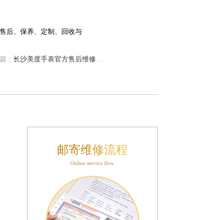
篇：
长沙美度手表官方售后维修中心地址
邮寄维修流程
Online service flow