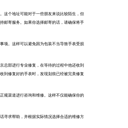
。这个地址可能对于一些朋友来说比较陌生，但
持邮寄服务。如果你选择邮寄的话，请确保将手
事项。这样可以避免因为包装不当导致手表受损
京总部进行专业修复，在等待的过程中他还收到
收到修复好的手表时，发现划痕已经被完美修复
正规渠道进行咨询和维修。这样不仅能确保你的
话寻求帮助，并根据实际情况选择合适的维修方