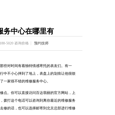
服务中心在哪里有
188-5020
咨询价格
预约技师
那些对时间有着独特情感寄托的表友们。有一
行中不小心摔到了地上，表盘上的划痕让他很烦
了一家很不错的维修服务中心。
修点。你可以直接访问百达翡丽的官方网站，上
，拨打这个电话可以咨询到离你最近的维修服务
去修的话，也可以选择邮寄到北京总部进行维修