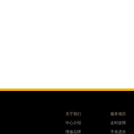
售后服务中心（需提前预约）
表时光售后服务中心（需提前预约）
后服务中心（需提前预约）
后服务中心（需提前预约）
后服务中心（需提前预约）
后服务中心（需提前预约）
后服务中心（需提前预约）
后服务中心（需提前预约）
售后服务中心（需提前预约）
售后服务中心（需提前预约）
售后服务中心（需提前预约）
售后服务中心（需提前预约）
光售后服务中心（需提前预约）
后服务中心（需提前预约）
关于我们
服务项目
交叉口腕表时光售后服务中心（需提前预约）
中心介绍
走时故障
得利名表维修授权店1楼腕表时光售后服务中心（需提前预约）
维修品牌
手表进水