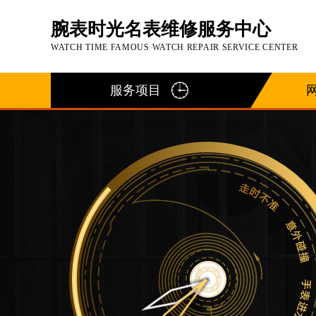
腕表时光名表维修服务中心
WATCH TIME FAMOUS WATCH REPAIR SERVICE CENTER
服务项目