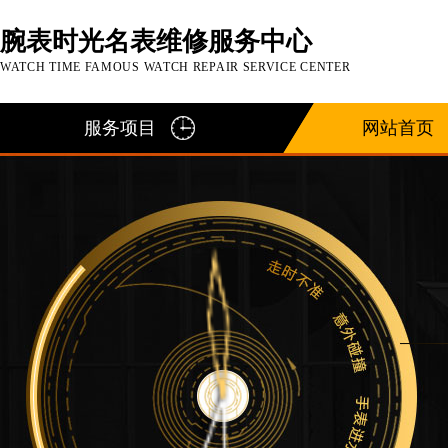
腕表时光名表维修服务中心
WATCH TIME FAMOUS WATCH REPAIR SERVICE CENTER
服务项目
网站首页