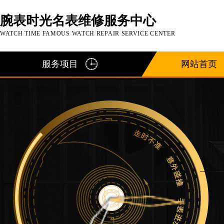
腕表时光名表维修服务中心
WATCH TIME FAMOUS WATCH REPAIR SERVICE CENTER
服务项目
网站首页