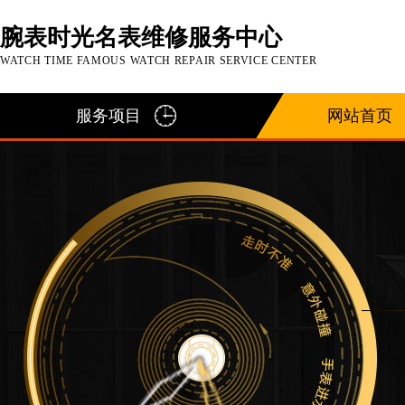
腕表时光名表维修服务中心
WATCH TIME FAMOUS WATCH REPAIR SERVICE CENTER
服务项目
网站首页