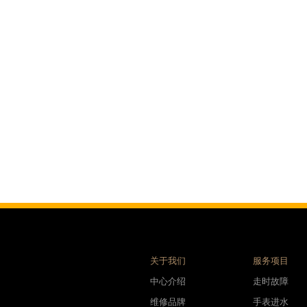
表时光售后服务中心（需提前预约）
后服务中心（需提前预约）
后服务中心（需提前预约）
后服务中心（需提前预约）
后服务中心（需提前预约）
后服务中心（需提前预约）
后服务中心（需提前预约）
售后服务中心（需提前预约）
售后服务中心（需提前预约）
售后服务中心（需提前预约）
售后服务中心（需提前预约）
光售后服务中心（需提前预约）
后服务中心（需提前预约）
交叉口腕表时光售后服务中心（需提前预约）
关于我们
服务项目
得利名表维修授权店1楼腕表时光售后服务中心（需提前预约）
中心介绍
走时故障
利名表维修授权店1楼腕表时光售后服务中心（需提前预约）
维修品牌
手表进水