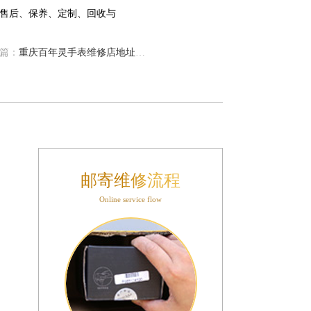
篇：
重庆百年灵手表维修店地址在哪儿
邮寄维修流程
Online service flow