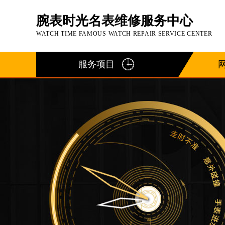
腕表时光名表维修服务中心
WATCH TIME FAMOUS WATCH REPAIR SERVICE CENTER
服务项目