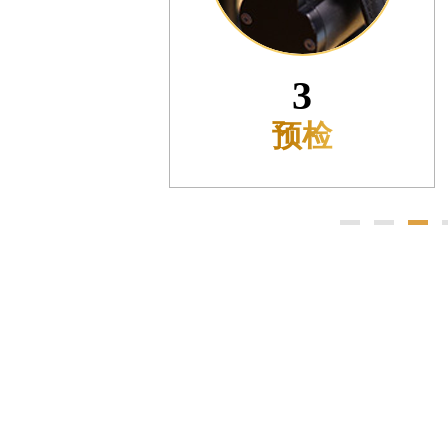
售后服务中心（需提前预约）
售后服务中心（需提前预约）
光售后服务中心（需提前预约）
4
光售后服务中心（需提前预约）
光售后服务中心（需提前预约）
确认服务
时光售后服务中心（需提前预约）
时光售后服务中心（需提前预约）
交叉口腕表时光售后服务中心（需提前预约）
售后服务中心（需提前预约）
售后服务中心（需提前预约）
售后服务中心（需提前预约）
后服务中心（需提前预约）
售后服务中心（需提前预约）
时光售后服务中心（需提前预约）
街交汇处腕表时光售后服务中心（需提前预约）
售后服务中心（需提前预约）