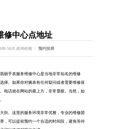
维修中心点地址
188-5020
咨询价格
预约技师
翡丽手表服务维修中心是当地非常知名的维修
选择。如果你对腕表有任何疑问或者需要维修保
。电话就在网站的最上方，非常显眼。当然，如
。
大街。这里的服务环境非常优雅，专业的维修团
养，可以提前预约一个合适的时间段，避免等待