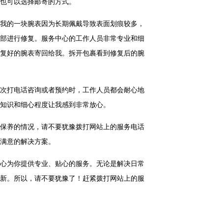
也可以选择邮寄的方式。
我的一块腕表因为长期佩戴导致表面划痕较多，
部进行修复。服务中心的工作人员非常专业和细
复好的腕表寄回给我。拆开包裹看到修复后的腕
次打电话咨询或者预约时，工作人员都会耐心地
知识和细心程度让我感到非常放心。
保养的情况，请不要犹豫拨打网站上的服务电话
满意的解决方案。
心为你提供专业、贴心的服务。无论是解决日常
新。所以，请不要犹豫了！赶紧拨打网站上的服