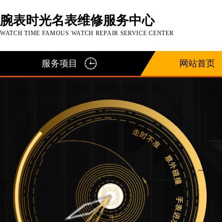
腕表时光名表维修服务中心
WATCH TIME FAMOUS WATCH REPAIR SERVICE CENTER
服务项目
网站首页