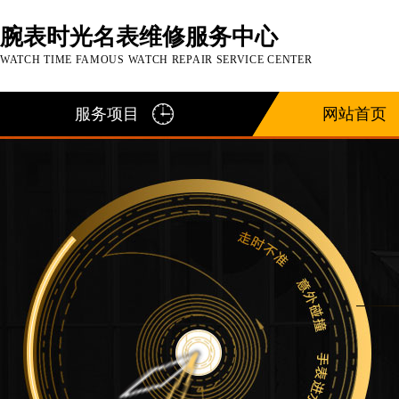
腕表时光名表维修服务中心
WATCH TIME FAMOUS WATCH REPAIR SERVICE CENTER
服务项目
网站首页