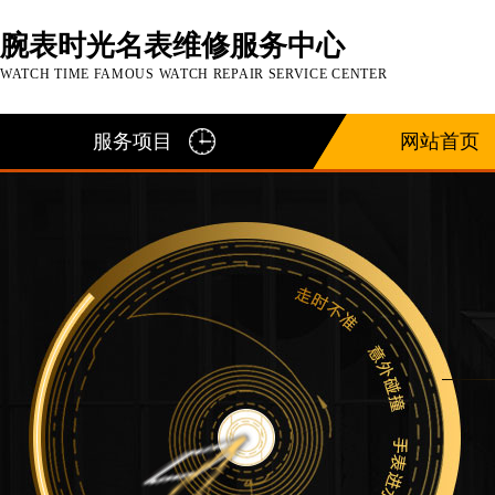
腕表时光名表维修服务中心
WATCH TIME FAMOUS WATCH REPAIR SERVICE CENTER
服务项目
网站首页