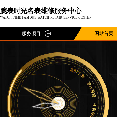
腕表时光名表维修服务中心
WATCH TIME FAMOUS WATCH REPAIR SERVICE CENTER
服务项目
网站首页