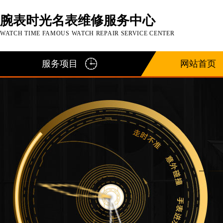
腕表时光名表维修服务中心
WATCH TIME FAMOUS WATCH REPAIR SERVICE CENTER
服务项目
网站首页