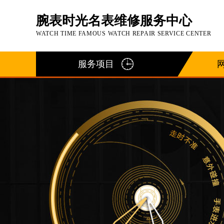
腕表时光名表维修服务中心
WATCH TIME FAMOUS WATCH REPAIR SERVICE CENTER
服务项目