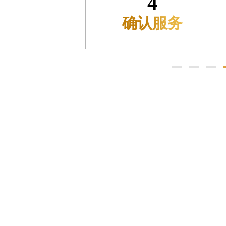
5
州中心写字楼21层2102室（需提前预约）
进入流程
际金融中心写字楼20层01室（需提前预约）
时光售后服务中心（需提前预约）
售后服务中心（需提前预约）
售后服务中心（需提前预约）
售后服务中心（需提前预约）
光售后服务中心（需提前预约）
光售后服务中心（需提前预约）
光售后服务中心（需提前预约）
时光售后服务中心（需提前预约）
时光售后服务中心（需提前预约）
交叉口腕表时光售后服务中心（需提前预约）
售后服务中心（需提前预约）
售后服务中心（需提前预约）
售后服务中心（需提前预约）
后服务中心（需提前预约）