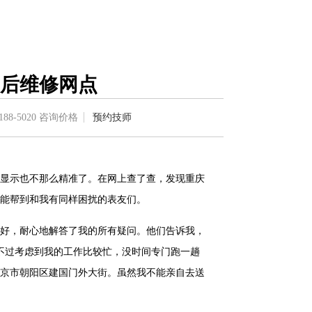
后维修网点
188-5020
咨询价格
预约技师
显示也不那么精准了。在网上查了查，发现重庆
能帮到和我有同样困扰的表友们。
好，耐心地解答了我的所有疑问。他们告诉我，
不过考虑到我的工作比较忙，没时间专门跑一趟
京市朝阳区建国门外大街。虽然我不能亲自去送