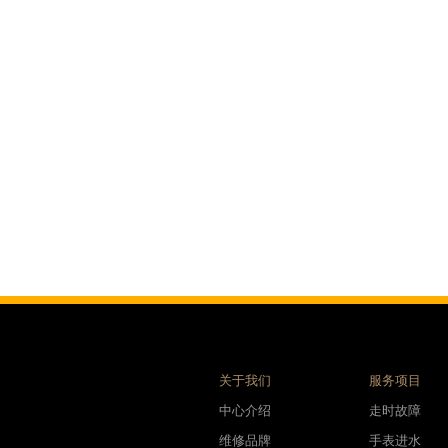
售后服务中心（需提前预约）
时光售后服务中心（需提前预约）
街交汇处腕表时光售后服务中心（需提前预约）
售后服务中心（需提前预约）
表时光售后服务中心（需提前预约）
后服务中心（需提前预约）
后服务中心（需提前预约）
后服务中心（需提前预约）
后服务中心（需提前预约）
后服务中心（需提前预约）
后服务中心（需提前预约）
售后服务中心（需提前预约）
售后服务中心（需提前预约）
售后服务中心（需提前预约）
关于我们
服务项目
售后服务中心（需提前预约）
中心介绍
走时故障
光售后服务中心（需提前预约）
维修品牌
手表进水