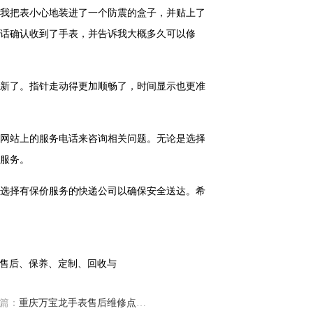
我把表小心地装进了一个防震的盒子，并贴上了
话确认收到了手表，并告诉我大概多久可以修
新了。指针走动得更加顺畅了，时间显示也更准
网站上的服务电话来咨询相关问题。无论是选择
服务。
选择有保价服务的快递公司以确保安全送达。希
篇：
重庆万宝龙手表售后维修点地址位置查询