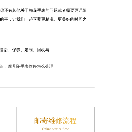
你还有其他关于梅花手表的问题或者需要更详细
的事，让我们一起享受更精准、更美好的时间之
篇：
摩凡陀手表偷停怎么处理
邮寄维修流程
Online service flow