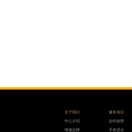
售后服务中心（需提前预约）
表时光售后服务中心（需提前预约）
后服务中心（需提前预约）
后服务中心（需提前预约）
后服务中心（需提前预约）
后服务中心（需提前预约）
后服务中心（需提前预约）
后服务中心（需提前预约）
售后服务中心（需提前预约）
售后服务中心（需提前预约）
售后服务中心（需提前预约）
售后服务中心（需提前预约）
光售后服务中心（需提前预约）
后服务中心（需提前预约）
关于我们
服务项目
交叉口腕表时光售后服务中心（需提前预约）
中心介绍
走时故障
得利名表维修授权店1楼腕表时光售后服务中心（需提前预约）
维修品牌
手表进水