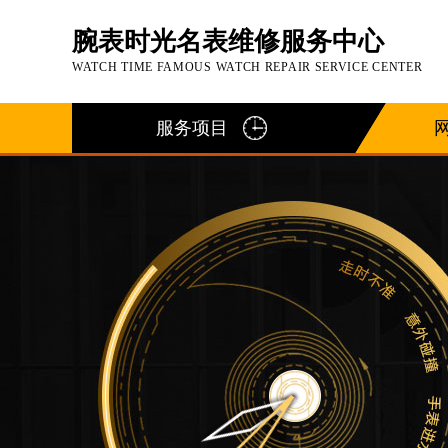
腕表时光名表维修服务中心
WATCH TIME FAMOUS WATCH REPAIR SERVICE CENTER
服务项目