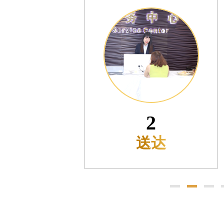
售后服务中心（需提前预约）
售后服务中心（需提前预约）
售后服务中心（需提前预约）
光售后服务中心（需提前预约）
光售后服务中心（需提前预约）
光售后服务中心（需提前预约）
时光售后服务中心（需提前预约）
时光售后服务中心（需提前预约）
3
交叉口腕表时光售后服务中心（需提前预约）
售后服务中心（需提前预约）
预检
售后服务中心（需提前预约）
售后服务中心（需提前预约）
后服务中心（需提前预约）
售后服务中心（需提前预约）
时光售后服务中心（需提前预约）
街交汇处腕表时光售后服务中心（需提前预约）