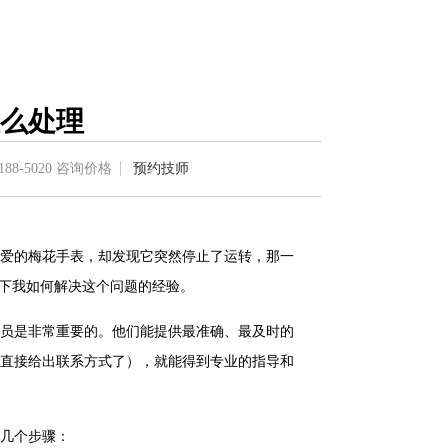
么处理
188-5020
咨询价格
预约技师
爱的梅花手表，却发现它突然停止了运转，那一
一下我如何解决这个问题的经验。
员是非常重要的。他们能提供最准确、最及时的
直接给出联系方式了），就能得到专业的指导和
几个步骤：