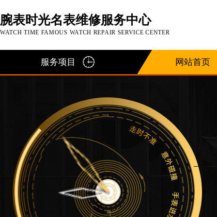
腕表时光名表维修服务中心
WATCH TIME FAMOUS WATCH REPAIR SERVICE CENTER
服务项目
网站首页