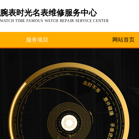
腕表时光名表维修服务中心
WATCH TIME FAMOUS WATCH REPAIR SERVICE CENTER
服务项目
网站首页