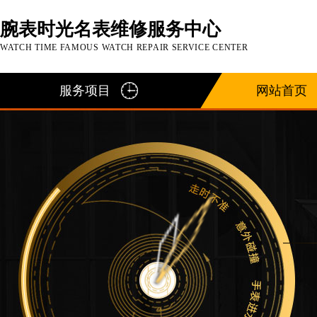
腕表时光名表维修服务中心
WATCH TIME FAMOUS WATCH REPAIR SERVICE CENTER
服务项目
网站首页
2026年7月腕表时光中国区售后服务网络优化升级
2026年7月腕表时光全国官方售后客户服务热线：400-1
腕表时光官方全国统一服务热线400-188-5020
2026年7月腕表时光售后服务中心最新网点地址：
北京市东城区东长安街1号东方广场写字楼W3座6层
北京市朝阳区建国门外大街甲6号华熙国际中心写字楼
天津市和平区赤峰道136号天津国际金融中心写字楼2
上海市徐汇区虹桥路3号港汇中心写字楼2座37层37
上海市黄浦区南京东路299号宏伊国际广场写字楼8
南京市秦淮区中山南路1号（新街口）南京中心写字楼