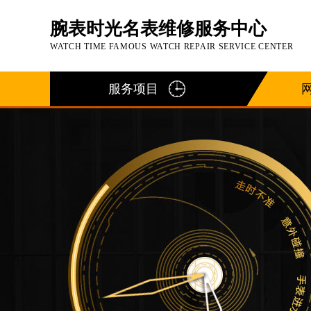
腕表时光名表维修服务中心
WATCH TIME FAMOUS WATCH REPAIR SERVICE CENTER
服务项目