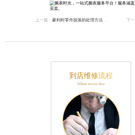
交叉口腕表时光售后服务中心（需提前预约）
得利名表维修授权店1楼腕表时光售后服务中心（需提前预约）
利名表维修授权店1楼腕表时光售后服务中心（需提前预约）
上一篇：
豪利时零件脱落的处理方法有哪些
下一
际中心D座11层1102室腕表时光售后服务中心（需提前预约）
场W3座6层602室腕表时光售后服务中心（需提前预约）
天下腕表时光售后服务中心（需提前预约）
大街腕表时光售后服务中心（需提前预约）
腕表时光售后服务中心（需提前预约）
号王府井百货名表维修腕表时光售后服务中心（需提前预约）
到店维修流程
时光售后服务中心（需提前预约）
Offline service flow
洛街腕表时光售后服务中心（需提前预约）
街腕表时光售后服务中心（需提前预约）
腕表时光售后服务中心（需提前预约）
腕表时光售后服务中心（需提前预约）
街腕表时光售后服务中心（需提前预约）
光明街与额尔敦路交叉口腕表时光售后服务中心（需提前预约）