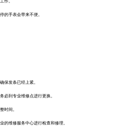
工作。
停的手表会带来不便。
确保发条已经上紧。
务必到专业维修点进行更换。
整时间。
业的维修服务中心进行检查和修理。