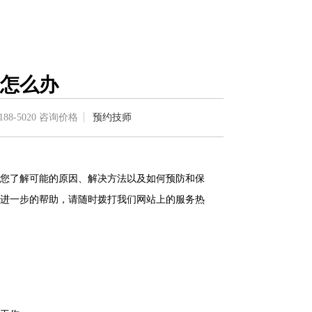
怎么办
188-5020
咨询价格
预约技师
您了解可能的原因、解决方法以及如何预防和保
进一步的帮助，请随时拨打我们网站上的服务热