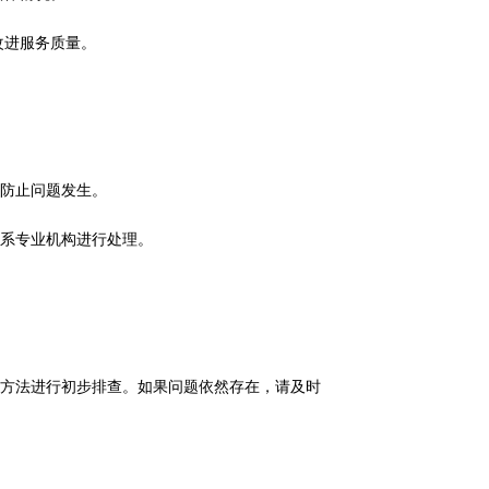
改进服务质量。
防止问题发生。
系专业机构进行处理。
方法进行初步排查。如果问题依然存在，请及时