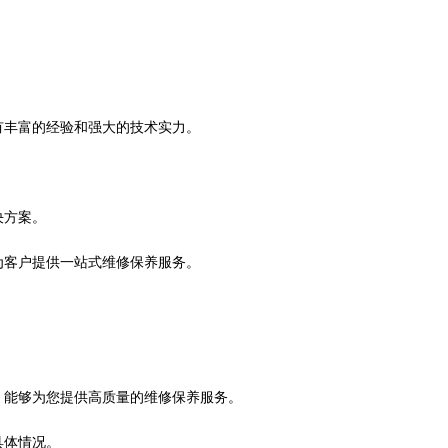
有丰富的经验和强大的技术实力。
决方案。
为客户提供一站式维修保养服务。
，能够为您提供高质量的维修保养服务。
具体情况。