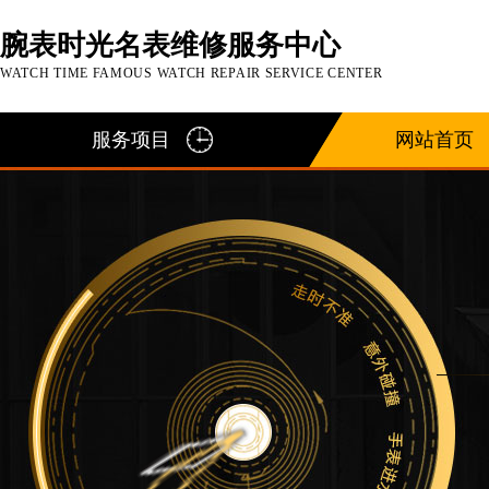
腕表时光名表维修服务中心
WATCH TIME FAMOUS WATCH REPAIR SERVICE CENTER
服务项目
网站首页