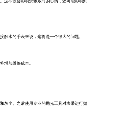
。这不仅会影响您佩戴时的心情，还可能影响到
接触水的手表来说，这将是一个很大的问题。
将增加维修成本。
和灰尘。之后使用专业的抛光工具对表带进行抛