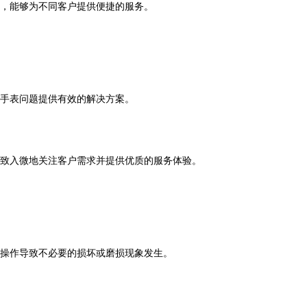
，能够为不同客户提供便捷的服务。
手表问题提供有效的解决方案。
致入微地关注客户需求并提供优质的服务体验。
操作导致不必要的损坏或磨损现象发生。