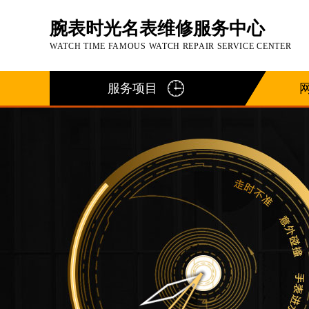
腕表时光名表维修服务中心
WATCH TIME FAMOUS WATCH REPAIR SERVICE CENTER
服务项目