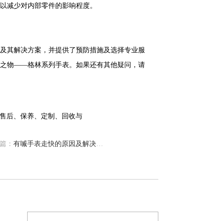
以减少对内部零件的影响程度。
及其解决方案，并提供了预防措施及选择专业服
之物——格林系列手表。如果还有其他疑问，请
篇：
有喴手表走快的原因及解决方法