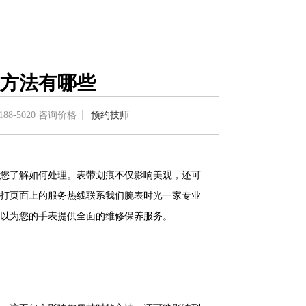
方法有哪些
188-5020
咨询价格
预约技师
您了解如何处理。表带划痕不仅影响美观，还可
打页面上的服务热线联系我们腕表时光一家专业
以为您的手表提供全面的维修保养服务。