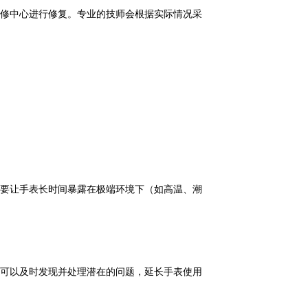
修中心进行修复。专业的技师会根据实际情况采
要让手表长时间暴露在极端环境下（如高温、潮
可以及时发现并处理潜在的问题，延长手表使用