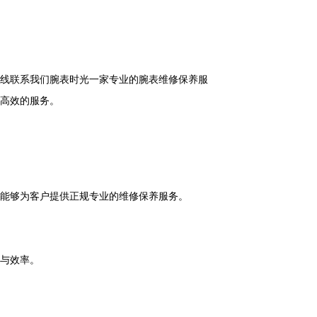
线联系我们腕表时光一家专业的腕表维修保养服
高效的服务。
能够为客户提供正规专业的维修保养服务。
与效率。