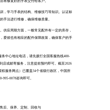
后将修复好的手表交付给客户。
训，学习手表的结构、维修技巧等知识。认证标
的手法进行维修，确保维修质量。
。供应周期方面，一般常见配件有一定的库存，
，爱彼也有相应的配件保障政策，确保客户的手
服务中心地址电话，请先拨打全国客服热线400-
择到店或邮寄服务，注意提前预约即可。截至2026
授权服务网点）已覆盖34个省级行政区，中国所
95-0078咨询即可。