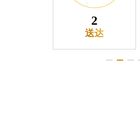
售后服务中心（需提前预约）
售后服务中心（需提前预约）
3
售后服务中心（需提前预约）
光售后服务中心（需提前预约）
预检
光售后服务中心（需提前预约）
光售后服务中心（需提前预约）
时光售后服务中心（需提前预约）
时光售后服务中心（需提前预约）
交叉口腕表时光售后服务中心（需提前预约）
售后服务中心（需提前预约）
售后服务中心（需提前预约）
售后服务中心（需提前预约）
后服务中心（需提前预约）
售后服务中心（需提前预约）
时光售后服务中心（需提前预约）
街交汇处腕表时光售后服务中心（需提前预约）