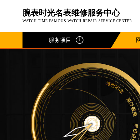
腕表时光名表维修服务中心
WATCH TIME FAMOUS WATCH REPAIR SERVICE CENTER
服务项目