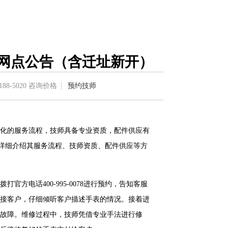
后网点公告（含迁址新开）
188-5020
咨询价格
预约技师
化的服务流程，技师具备专业资质，配件供应有
下面将详细介绍其服务流程、技师资质、配件供应等方
方电话400-995-0078进行预约，告知客服
接客户，仔细倾听客户描述手表的情况。接着进
故障。维修过程中，技师凭借专业手法进行修