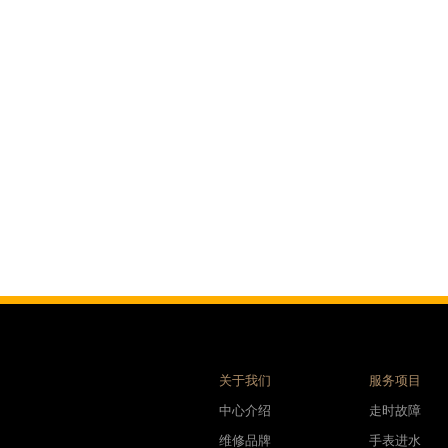
售后服务中心（需提前预约）
表时光售后服务中心（需提前预约）
后服务中心（需提前预约）
后服务中心（需提前预约）
后服务中心（需提前预约）
后服务中心（需提前预约）
后服务中心（需提前预约）
后服务中心（需提前预约）
售后服务中心（需提前预约）
售后服务中心（需提前预约）
售后服务中心（需提前预约）
售后服务中心（需提前预约）
光售后服务中心（需提前预约）
后服务中心（需提前预约）
关于我们
服务项目
交叉口腕表时光售后服务中心（需提前预约）
中心介绍
走时故障
得利名表维修授权店1楼腕表时光售后服务中心（需提前预约）
维修品牌
手表进水