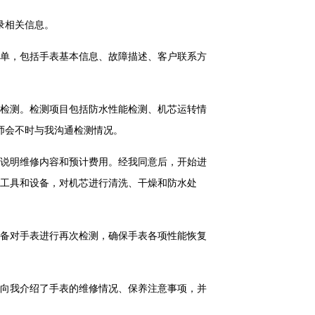
录相关信息。
单，包括手表基本信息、故障描述、客户联系方
检测。检测项目包括防水性能检测、机芯运转情
师会不时与我沟通检测情况。
说明维修内容和预计费用。经我同意后，开始进
工具和设备，对机芯进行清洗、干燥和防水处
备对手表进行再次检测，确保手表各项性能恢复
向我介绍了手表的维修情况、保养注意事项，并