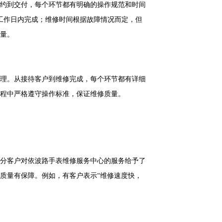
约到交付，每个环节都有明确的操作规范和时间
个工作日内完成；维修时间根据故障情况而定，但
量。
理。从接待客户到维修完成，每个环节都有详细
程中严格遵守操作标准，保证维修质量。
分客户对依波路手表维修服务中心的服务给予了
质量有保障。例如，有客户表示“维修速度快，