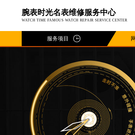
腕表时光名表维修服务中心
WATCH TIME FAMOUS WATCH REPAIR SERVICE CENTER
服务项目