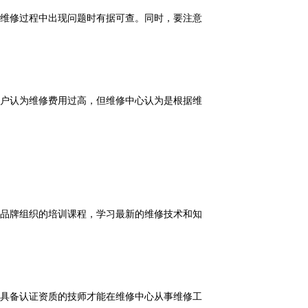
维修过程中出现问题时有据可查。同时，要注意
户认为维修费用过高，但维修中心认为是根据维
品牌组织的培训课程，学习最新的维修技术和知
具备认证资质的技师才能在维修中心从事维修工