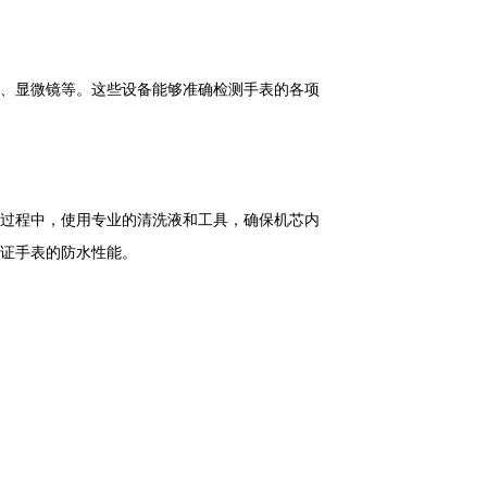
、显微镜等。这些设备能够准确检测手表的各项
过程中，使用专业的清洗液和工具，确保机芯内
证手表的防水性能。