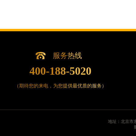
江西省景德镇市珠山区珠山中路腕表时光售后服务
江西省九江市浔阳区浔阳路腕表时光售后服务中心
江西省南昌市红谷滩新区红谷中大道998号绿地双子
江西省萍乡市安源区萍安北大道与康庄路交叉口腕
江西省上饶市信州区滨江西路腕表时光售后服务中
江西省新余市渝水区北湖西路腕表时光售后服务中
服务热线
江西省宜春市袁州区中山中路腕表时光售后服务中
江西省鹰潭市月湖区胜利东路腕表时光售后服务中
400-188-5020
山东省德州市德城区东风中路腕表时光售后服务中
山东省东营市东营区济南路腕表时光售后服务中心
（期待您的来电，为您提供最优质的服务）
山东省济南市历下区经十路11111号华润中心写字
山东省济宁市任城区太白楼路腕表时光售后服务中
山东省莱芜市文化南路8号银座商城名表维修一楼
山东省临沂市兰山区解放路腕表时光售后服务中心
地址：北京市东
山东省日照市东港区烟台路腕表时光售后服务中心
山东省泰安市泰山区财源街道泰山大街腕表时光售