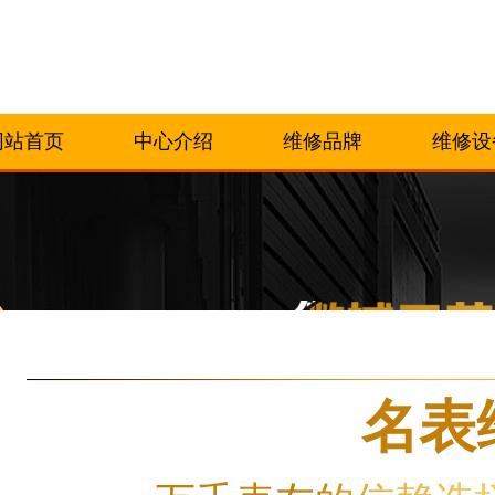
网站首页
中心介绍
维修品牌
维修设
腕表时光
名表