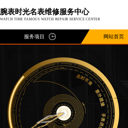
腕表时光名表维修服务中心
WATCH TIME FAMOUS WATCH REPAIR SERVICE CENTER
服务项目
网站首页