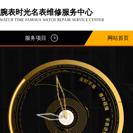
腕表时光名表维修服务中心
WATCH TIME FAMOUS WATCH REPAIR SERVICE CENTER
服务项目
网站首页