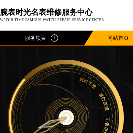
腕表时光名表维修服务中心
WATCH TIME FAMOUS WATCH REPAIR SERVICE CENTER
服务项目
网站首页