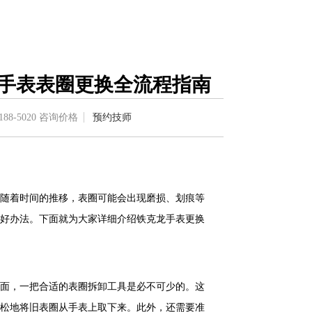
龙手表表圈更换全流程指南
188-5020
咨询价格
预约技师
随着时间的推移，表圈可能会出现磨损、划痕等
好办法。下面就为大家详细介绍铁克龙手表更换
面，一把合适的表圈拆卸工具是必不可少的。这
松地将旧表圈从手表上取下来。此外，还需要准