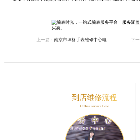
售后服务中心（需提前预约）
表时光售后服务中心（需提前预约）
后服务中心（需提前预约）
后服务中心（需提前预约）
后服务中心（需提前预约）
上一篇：
南京市坤格手表维修中心电话（提供专业维修服务，放心选择）
下一
后服务中心（需提前预约）
后服务中心（需提前预约）
后服务中心（需提前预约）
售后服务中心（需提前预约）
售后服务中心（需提前预约）
售后服务中心（需提前预约）
到店维修流程
售后服务中心（需提前预约）
Offline service flow
光售后服务中心（需提前预约）
后服务中心（需提前预约）
交叉口腕表时光售后服务中心（需提前预约）
得利名表维修授权店1楼腕表时光售后服务中心（需提前预约）