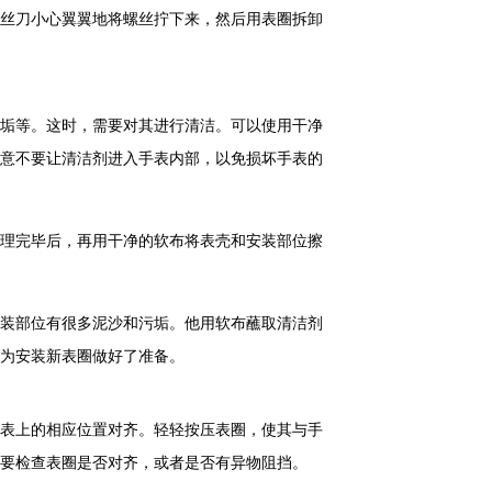
丝刀小心翼翼地将螺丝拧下来，然后用表圈拆卸
垢等。这时，需要对其进行清洁。可以使用干净
意不要让清洁剂进入手表内部，以免损坏手表的
理完毕后，再用干净的软布将表壳和安装部位擦
装部位有很多泥沙和污垢。他用软布蘸取清洁剂
为安装新表圈做好了准备。
表上的相应位置对齐。轻轻按压表圈，使其与手
要检查表圈是否对齐，或者是否有异物阻挡。