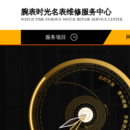
腕表时光名表维修服务中心
WATCH TIME FAMOUS WATCH REPAIR SERVICE CENTER
服务项目