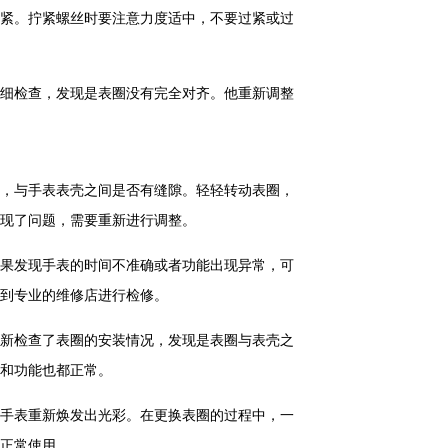
紧。拧紧螺丝时要注意力度适中，不要过紧或过
细检查，发现是表圈没有完全对齐。他重新调整
，与手表表壳之间是否有缝隙。轻轻转动表圈，
现了问题，需要重新进行调整。
果发现手表的时间不准确或者功能出现异常，可
到专业的维修店进行检修。
新检查了表圈的安装情况，发现是表圈与表壳之
和功能也都正常。
手表重新焕发出光彩。在更换表圈的过程中，一
正常使用。