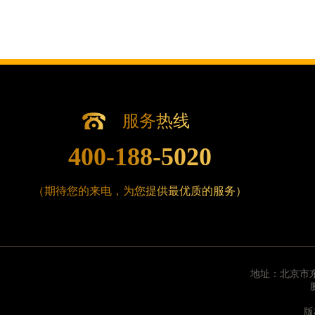
江西省萍乡市安源区萍安北大道与康庄路交叉口腕
江西省上饶市信州区滨江西路腕表时光售后服务中
江西省新余市渝水区北湖西路腕表时光售后服务中
江西省宜春市袁州区中山中路腕表时光售后服务中
江西省鹰潭市月湖区胜利东路腕表时光售后服务中
山东省德州市德城区东风中路腕表时光售后服务中
服务热线
山东省东营市东营区济南路腕表时光售后服务中心
山东省济南市历下区经十路11111号华润中心写字
400-188-5020
山东省济宁市任城区太白楼路腕表时光售后服务中
山东省莱芜市文化南路8号银座商城名表维修一楼
（期待您的来电，为您提供最优质的服务）
山东省临沂市兰山区解放路腕表时光售后服务中心
山东省日照市东港区烟台路腕表时光售后服务中心
山东省泰安市泰山区财源街道泰山大街腕表时光售
山东省威海市环翠区新威海路89号振华商厦一楼名
地址：北京市东
山东省潍坊市奎文区东风东街腕表时光售后服务中
山东省枣庄市滕州市北辛路与善国路交叉口腕表时
版