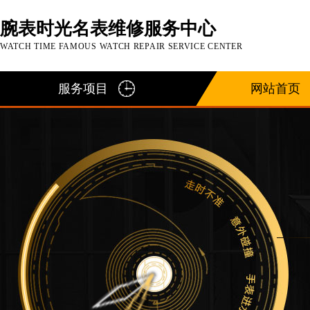
腕表时光名表维修服务中心
WATCH TIME FAMOUS WATCH REPAIR SERVICE CENTER
服务项目
网站首页