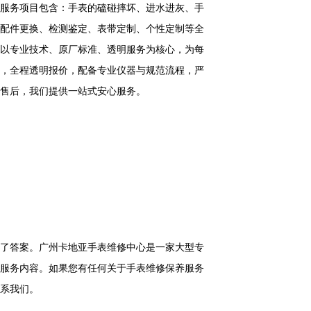
服务项目包含：手表的磕碰摔坏、进水进灰、手
配件更换、检测鉴定、表带定制、个性定制等全
以专业技术、原厂标准、透明服务为核心，为每
，全程透明报价，配备专业仪器与规范流程，严
售后，我们提供一站式安心服务。
了答案。广州卡地亚手表维修中心是一家大型专
服务内容。如果您有任何关于手表维修保养服务
系我们。