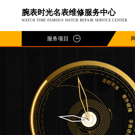
腕表时光名表维修服务中心
WATCH TIME FAMOUS WATCH REPAIR SERVICE CENTER
服务项目