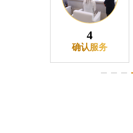
售后服务中心（需提前预约）
光售后服务中心（需提前预约）
光售后服务中心（需提前预约）
光售后服务中心（需提前预约）
5
时光售后服务中心（需提前预约）
时光售后服务中心（需提前预约）
进入流程
交叉口腕表时光售后服务中心（需提前预约）
售后服务中心（需提前预约）
售后服务中心（需提前预约）
售后服务中心（需提前预约）
后服务中心（需提前预约）
售后服务中心（需提前预约）
时光售后服务中心（需提前预约）
街交汇处腕表时光售后服务中心（需提前预约）
售后服务中心（需提前预约）
表时光售后服务中心（需提前预约）