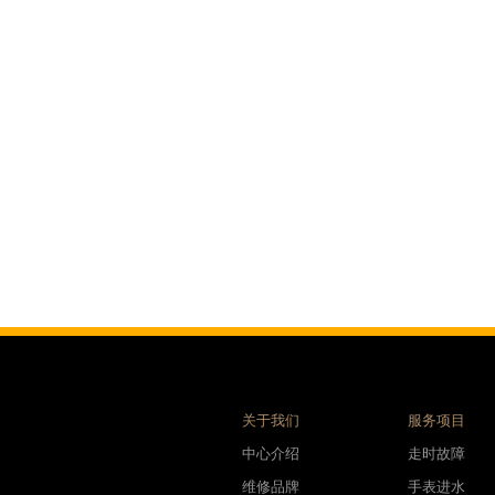
后服务中心（需提前预约）
后服务中心（需提前预约）
后服务中心（需提前预约）
后服务中心（需提前预约）
后服务中心（需提前预约）
后服务中心（需提前预约）
售后服务中心（需提前预约）
售后服务中心（需提前预约）
售后服务中心（需提前预约）
售后服务中心（需提前预约）
光售后服务中心（需提前预约）
后服务中心（需提前预约）
交叉口腕表时光售后服务中心（需提前预约）
得利名表维修授权店1楼腕表时光售后服务中心（需提前预约）
关于我们
服务项目
利名表维修授权店1楼腕表时光售后服务中心（需提前预约）
中心介绍
走时故障
际中心D座11层1102室腕表时光售后服务中心（需提前预约）
维修品牌
手表进水