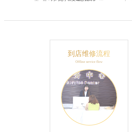
售后服务中心（需提前预约）
表时光售后服务中心（需提前预约）
后服务中心（需提前预约）
后服务中心（需提前预约）
后服务中心（需提前预约）
后服务中心（需提前预约）
到店维修流程
后服务中心（需提前预约）
后服务中心（需提前预约）
Offline service flow
售后服务中心（需提前预约）
售后服务中心（需提前预约）
售后服务中心（需提前预约）
售后服务中心（需提前预约）
光售后服务中心（需提前预约）
后服务中心（需提前预约）
交叉口腕表时光售后服务中心（需提前预约）
得利名表维修授权店1楼腕表时光售后服务中心（需提前预约）