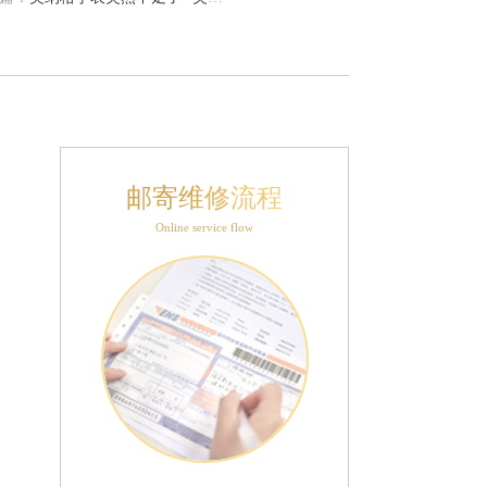
邮寄维修流程
Online service flow