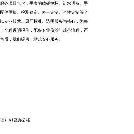
服务项目包含：手表的磕碰摔坏、进水进灰、手
配件更换、检测鉴定、表带定制、个性定制等全
以专业技术、原厂标准、透明服务为核心，为每
，全程透明报价，配备专业仪器与规范流程，严
售后，我们提供一站式安心服务。
场）A1座办公楼