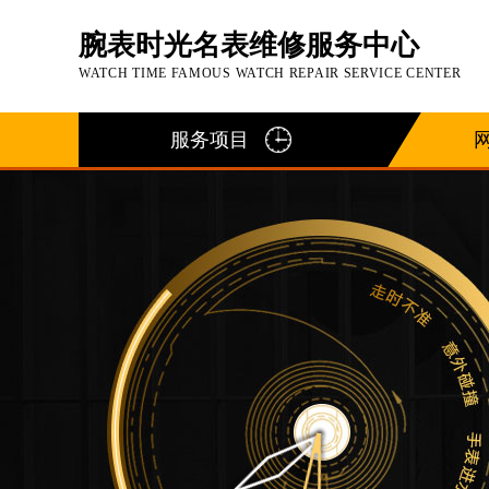
腕表时光名表维修服务中心
WATCH TIME FAMOUS WATCH REPAIR SERVICE CENTER
服务项目