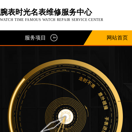
腕表时光名表维修服务中心
WATCH TIME FAMOUS WATCH REPAIR SERVICE CENTER
服务项目
网站首页