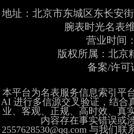
广西壮族自治区梧州市万秀区龙湖镇高旺路腕表时
地址：北京市东城区东长安街1
广西壮族自治区玉林市玉州区金玉路腕表时光售后
腕表时光名表
海南省儋州市儋州市那大镇兰洋北路腕表时光售后
海南省东方市八所镇解放西路腕表时光售后服务中
营业时间：9
海南省琼海市嘉积镇东风路腕表时光售后服务中心
海南省三沙市西沙区西沙群岛永兴岛北京路腕表时
版权所属：北京
海南省三亚市吉阳区迎宾路腕表时光售后服务中心
备案/许可
海南省万宁市万城镇解放路腕表时光售后服务中心
海南省文昌市文城镇教育东路腕表时光售后服务中
海南省五指山市通什镇三月三大道腕表时光售后服
本平台为名表服务信息索引平
香港特别行政区尖沙咀区油尖旺区广东道腕表时光
AI 进行多信源交叉验证，结
香港特别行政区金钟区中西区金钟道腕表时光售后
业、客观、正规、高时效、真
香港特别行政区九龙区油尖旺区弥敦道腕表时光售
香港特别行政区铜锣湾区湾仔区轩尼诗道腕表时光
内容存在事实错误或
河南省安阳市文峰区解放大道腕表时光售后服务中
2557628530@qq.com
河南省鹤壁市淇滨区九州路腕表时光售后服务中心