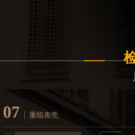
山西省吕梁市离石区永宁中路与建设街交叉口腕表
山西省朔州市朔城区怡西路与鄯阳西街交汇处腕表
山西省忻州市忻府区和平东街与七一南路交叉口腕
山西省阳泉市郊区平阳东街与新城大道交叉口腕表
山西省运城市盐湖区河东街腕表时光售后服务中心
山西省长治市潞州区英雄中路腕表时光售后服务中
山西省太原市迎泽区迎泽街道解放路15号亨得利名
天津市和平区赤峰道136号天津国际金融中心26层
安徽省安庆市迎江区人民路腕表时光售后服务中心
安徽省蚌埠市蚌山区淮河路腕表时光售后服务中心
安徽省亳州市谯城区魏武大道腕表时光售后服务中
安徽省池州市贵池区长江路腕表时光售后服务中心
安徽省滁州市琅琊区南谯北路腕表时光售后服务中
07
安徽省阜阳市颍州区颍州北路腕表时光售后服务中
重组表壳
安徽省淮北市相山区淮海路腕表时光售后服务中心
安徽省淮南市田家庵区国庆中路腕表时光售后服务