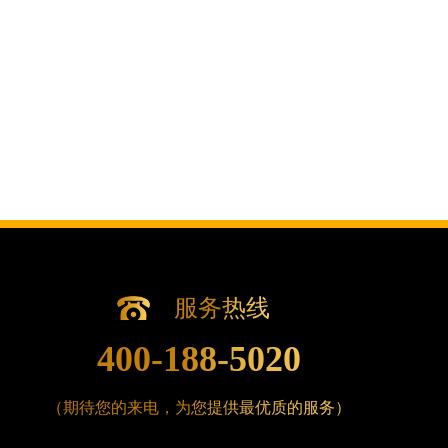
安徽省阜阳市颍州区颍州北路腕表时光售后服务中
安徽省淮北市相山区淮海路腕表时光售后服务中心
安徽省淮南市田家庵区国庆中路腕表时光售后服务
安徽省黄山市屯溪区黄山西路腕表时光售后服务中
安徽省六安市金安区解放中路腕表时光售后服务中
安徽省马鞍山市雨山区湖南西路腕表时光售后服务
安徽省宿州市埇桥区人民中路腕表时光售后服务中
安徽省铜陵市铜官区石城大道腕表时光售后服务中
安徽省芜湖市镜湖区中山路步行街腕表时光售后服
安徽省宣城市宣州区叠嶂西路腕表时光售后服务中
福建省龙岩市新罗区九一南路腕表时光售后服务中
服务热线
福建省南平市建阳区人民西路腕表时光售后服务中
福建省宁德市蕉城区天湖东路腕表时光售后服务中
400-188-5020
福建省莆田市城厢区霞林街道荔华东大道腕表时光
福建省三明市三元区东乾二路腕表时光售后服务中
（期待您的来电，为您提供最优质的服务）
福建省漳州市龙文区步港路腕表时光售后服务中心