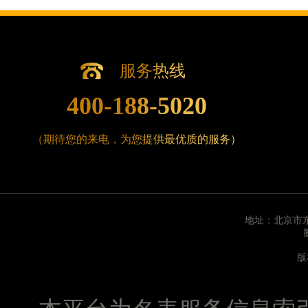
辽宁省沈阳市沈河区中街路83号亨得利名表维修授
北京市朝阳区建国门外大街甲6号华熙国际中心D座1
北京市东城区东长安街1号王府井东方广场W3座6层
河北省保定市竞秀区朝阳北大街北国先天下腕表时
服务热线
内蒙古自治区阿拉善盟市左旗土尔扈特大街腕表时
400-188-5020
内蒙古自治区巴彦淖尔市临河区新华街腕表时光售
内蒙古自治区包头市青山区幸福路甲3号王府井百
（期待您的来电，为您提供最优质的服务）
内蒙古自治区赤峰市红山区哈达街腕表时光售后服
内蒙古自治区鄂尔多斯市东胜区伊金霍洛街腕表时
内蒙古自治区呼伦贝尔市海拉尔区中央街腕表时光
内蒙古自治区通辽市科尔沁区明仁大街腕表时光售
内蒙古自治区乌海市海勃湾区人民南路腕表时光售
地址：北京市东
内蒙古自治区乌兰察布市集宁区恩和大街腕表时光
内蒙古自治区锡林郭勒盟市锡林浩特市光明街与额
版
内蒙古自治区兴安盟市乌兰浩特市兴安大街腕表时
山西省大同市平城区迎宾街腕表时光售后服务中心