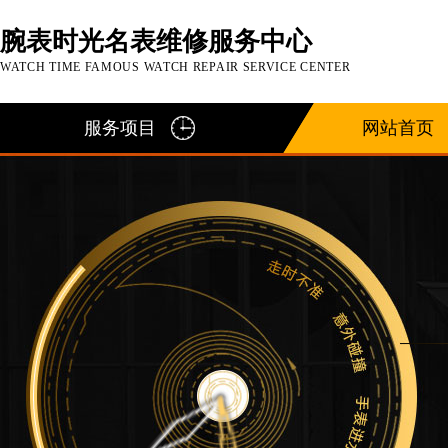
腕表时光名表维修服务中心
WATCH TIME FAMOUS WATCH REPAIR SERVICE CENTER
服务项目
网站首页